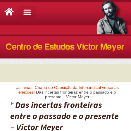
Análise de Conjuntura
Usiminas: Chapa de Oposição da Intersindical vence as
eleições!
Das incertas fronteiras entre o passado e o
presente – Victor Meyer
Das incertas fronteiras
entre o passado e o presente
– Victor Meyer