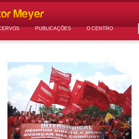
CERVOS
PUBLICAÇÕES
O CENTRO