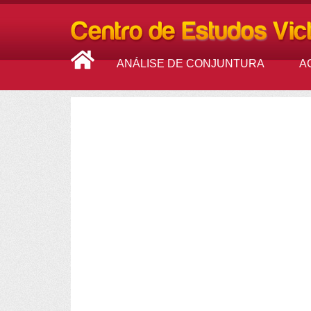
ANÁLISE DE CONJUNTURA
A