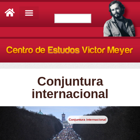
Conjuntura
internacional
Conjuntura internacional