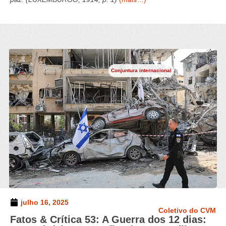
Conjuntura internacional
julho 16, 2025
Coletivo do CVM
Fatos & Crítica 53: A Guerra dos 12 dias: