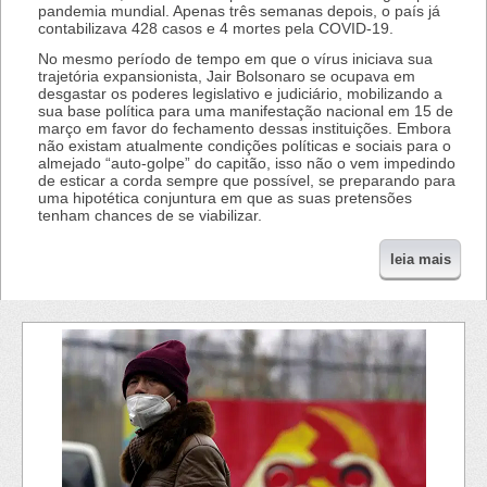
pandemia mundial. Apenas três semanas depois, o país já
contabilizava 428 casos e 4 mortes pela COVID-19.
No mesmo período de tempo em que o vírus iniciava sua
trajetória expansionista, Jair Bolsonaro se ocupava em
desgastar os poderes legislativo e judiciário, mobilizando a
sua base política para uma manifestação nacional em 15 de
março em favor do fechamento dessas instituições. Embora
não existam atualmente condições políticas e sociais para o
almejado “auto-golpe” do capitão, isso não o vem impedindo
de esticar a corda sempre que possível, se preparando para
uma hipotética conjuntura em que as suas pretensões
tenham chances de se viabilizar.
leia mais