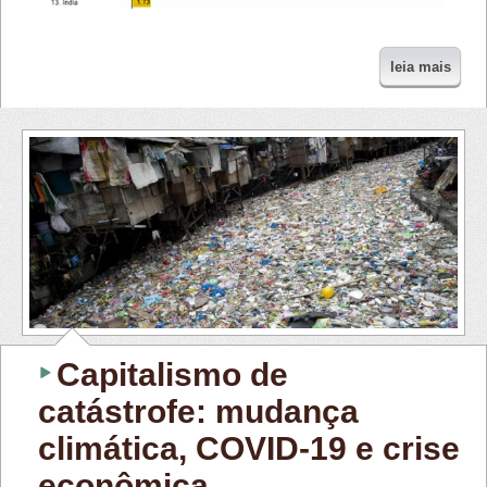
leia mais
Capitalismo de
catástrofe: mudança
climática, COVID-19 e crise
econômica