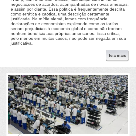
negociações de acordos, acompanhadas de novas ameaças,
e assim por diante. Essa política é frequentemente descrita
como errática e caótica, uma descrição certamente
justificada. Na mídia alemã, lemos com frequência
declarações de economistas explicando como as tarifas
seriam prejudiciais à economia global e como não trariam
nenhum benefício aos próprios americanos. Essa crítica,
pelo menos em muitos casos, não pode ser negada em sua
justificativa.
leia mais