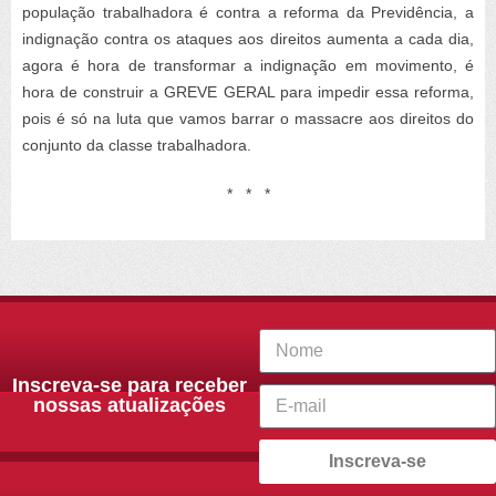
população trabalhadora é contra a reforma da Previdência, a
indignação contra os ataques aos direitos aumenta a cada dia,
agora é hora de transformar a indignação em movimento, é
hora de construir a GREVE GERAL para impedir essa reforma,
pois é só na luta que vamos barrar o massacre aos direitos do
conjunto da classe trabalhadora.
* * *
Inscreva-se para receber
nossas atualizações
Inscreva-se