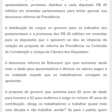
aposentadoria, prometeu distribuir a cada deputado R$ 40
milhões em emendas parlamentares para tentar aprovar sua
desumana reforma da Previdência.
A distribuição de cargos no governo para os indicados dos
parlamentares e a promessa dos R$ 40 milhões em emendas
para os deputados que o apoiarem se deu às vésperas da
votação da proposta de reforma da Previdência na Comissão
de Constituição e Justiça da Câmara dos Deputados.
A desumana reforma de Bolsonaro que quer aumentar ainda
mais a idade para aposentadoria e diminuir os valores pagos é
na realidade impedir que os trabalhadores consigam se
aposentar.
A proposta do governo que aumenta para 65 anos de idade
para homens e 62 para mulheres e exige no mínimo 40 anos de
contribuição, obriga os trabalhadores a trabalhar quase mais
uma década e vão trabalhar aonde? Se para o patrão quem