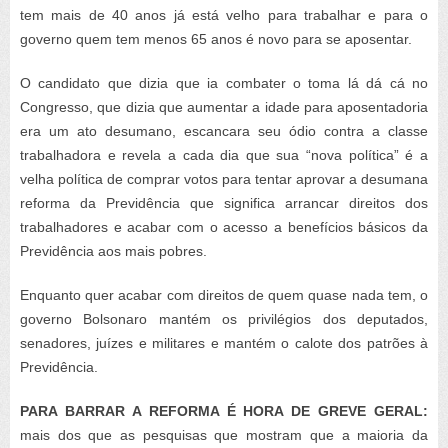
tem mais de 40 anos já está velho para trabalhar e para o
governo quem tem menos 65 anos é novo para se aposentar.
O candidato que dizia que ia combater o toma lá dá cá no
Congresso, que dizia que aumentar a idade para aposentadoria
era um ato desumano, escancara seu ódio contra a classe
trabalhadora e revela a cada dia que sua “nova política” é a
velha política de comprar votos para tentar aprovar a desumana
reforma da Previdência que significa arrancar direitos dos
trabalhadores e acabar com o acesso a benefícios básicos da
Previdência aos mais pobres.
Enquanto quer acabar com direitos de quem quase nada tem, o
governo Bolsonaro mantém os privilégios dos deputados,
senadores, juízes e militares e mantém o calote dos patrões à
Previdência.
PARA BARRAR A REFORMA É HORA DE GREVE GERAL:
mais dos que as pesquisas que mostram que a maioria da