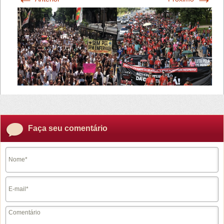
Faça seu comentário