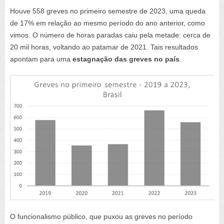
Houve 558 greves no primeiro semestre de 2023, uma queda
de 17% em relação ao mesmo período do ano anterior, como
vimos. O número de horas paradas caiu pela metade: cerca de
20 mil horas, voltando ao patamar de 2021. Tais resultados
apontam para uma
estagnação das greves no país
.
O funcionalismo público, que puxou as greves no período