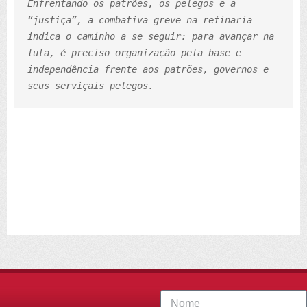
Enfrentando os patrões, os pelegos e a 
“justiça”, a combativa greve na refinaria 
indica o caminho a se seguir: para avançar na 
luta, é preciso organização pela base e 
independência frente aos patrões, governos e 
seus serviçais pelegos.