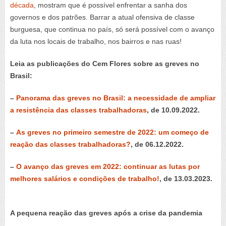
década
, mostram que é possível enfrentar a sanha dos
governos e dos patrões. Barrar a atual ofensiva de classe
burguesa, que continua no país, só será possível com o avanço
da luta nos locais de trabalho, nos bairros e nas ruas!
Leia as publicações do Cem Flores sobre as greves no
Brasil:
–
Panorama das greves no Brasil: a necessidade de ampliar
a resistência das classes trabalhadoras
, de 10.09.2022.
–
As greves no primeiro semestre de 2022: um começo de
reação das classes trabalhadoras?
, de 06.12.2022.
–
O avanço das greves em 2022: continuar as lutas por
melhores salários e condições de trabalho!
, de 13.03.2023.
A pequena reação das greves após a crise da pandemia