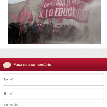
Faça seu comentário