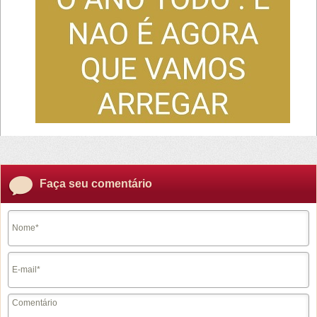
Faça seu comentário