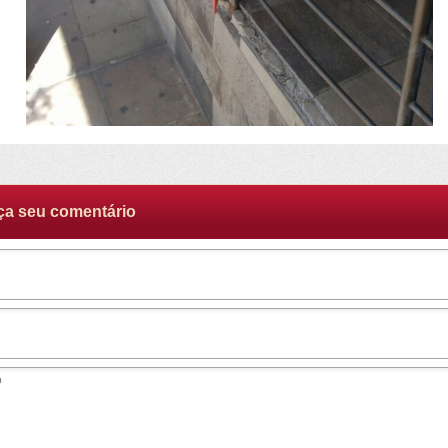
ça seu comentário