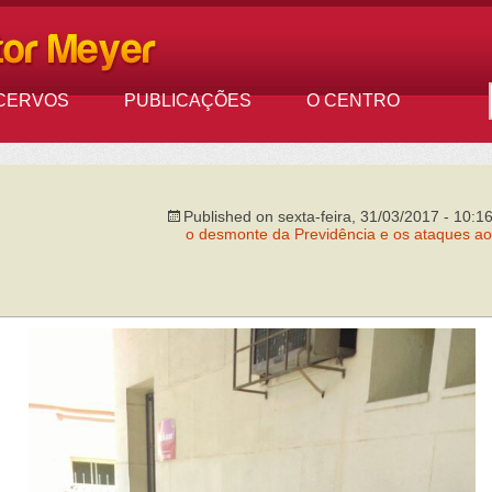
CERVOS
PUBLICAÇÕES
O CENTRO
Published on
sexta-feira, 31/03/2017 - 10:1
o desmonte da Previdência e os ataques aos