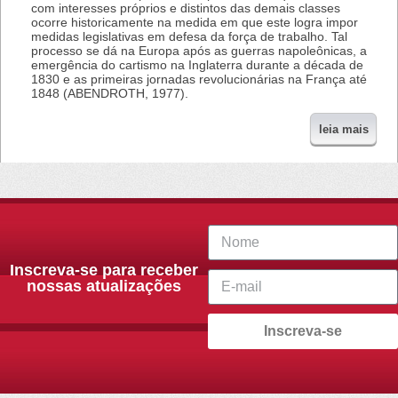
com interesses próprios e distintos das demais classes
ocorre historicamente na medida em que este logra impor
medidas legislativas em defesa da força de trabalho. Tal
processo se dá na Europa após as guerras napoleônicas, a
emergência do cartismo na Inglaterra durante a década de
1830 e as primeiras jornadas revolucionárias na França até
1848 (ABENDROTH, 1977).
leia mais
Inscreva-se para receber
nossas atualizações
Inscreva-se