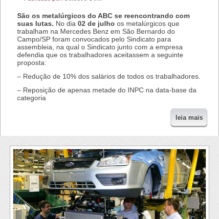
São os metalúrgicos do ABC se reencontrando com
suas lutas.
No dia
02 de julho
os metalúrgicos que
trabalham na Mercedes Benz em São Bernardo do
Campo/SP foram convocados pelo Sindicato para
assembleia, na qual o Sindicato junto com a empresa
defendia que os trabalhadores aceitassem a seguinte
proposta:
– Redução de 10% dos salários de todos os trabalhadores.
– Reposição de apenas metade do INPC na data-base da
categoria
leia mais