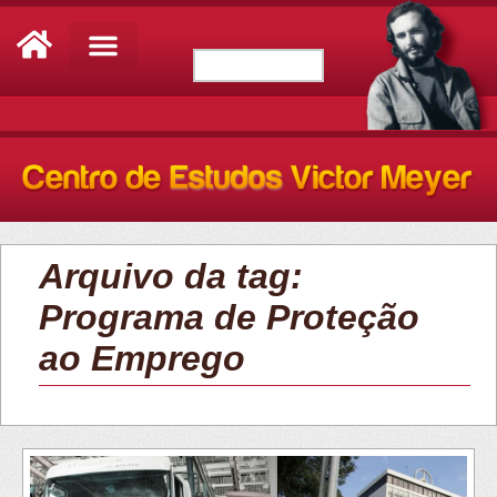
Arquivo da tag:
Programa de Proteção
ao Emprego