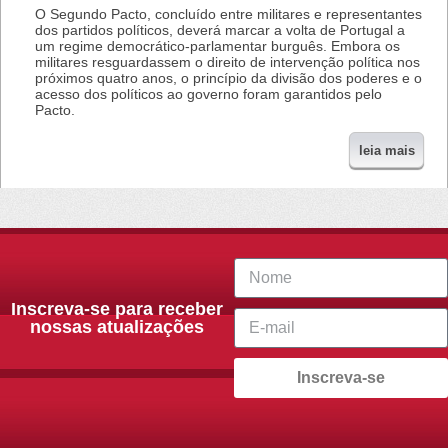
O Segundo Pacto, concluído entre militares e representantes
dos partidos políticos, deverá marcar a volta de Portugal a
um regime democrático-parlamentar burguês. Embora os
militares resguardassem o direito de intervenção política nos
próximos quatro anos, o princípio da divisão dos poderes e o
acesso dos políticos ao governo foram garantidos pelo
Pacto.
leia mais
Inscreva-se para receber
nossas atualizações
Inscreva-se