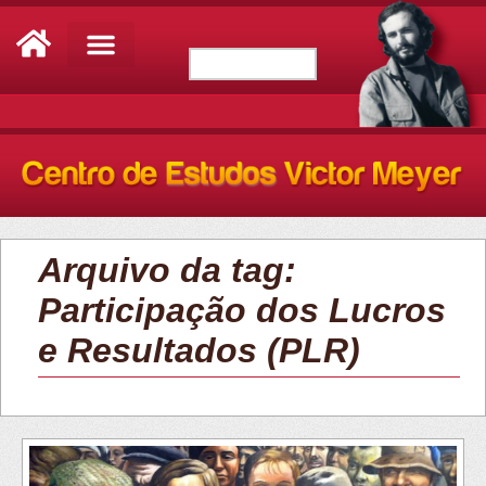
Arquivo da tag:
Participação dos Lucros
e Resultados (PLR)