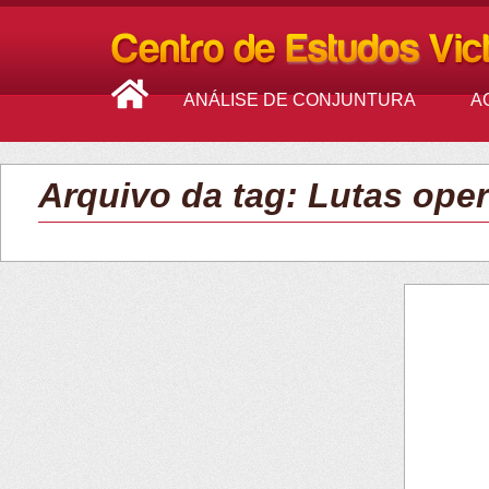
ANÁLISE DE CONJUNTURA
A
Arquivo da tag: Lutas oper