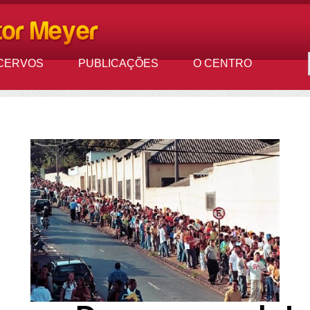
CERVOS
PUBLICAÇÕES
O CENTRO