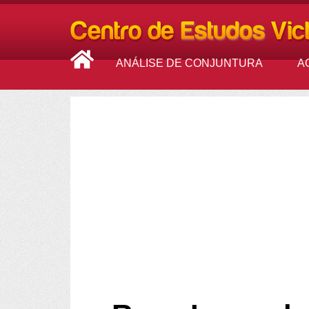
ANÁLISE DE CONJUNTURA
A