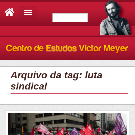
Arquivo da tag: luta
sindical