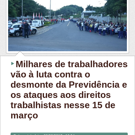
Milhares de trabalhadores
vão à luta contra o
desmonte da Previdência e
os ataques aos direitos
trabalhistas nesse 15 de
março