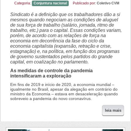
Categoria:
Conjuntura nacional
Publicado por:
Coletivo CVM
Sindicato é a definição que os trabalhadores dão a si
mesmos quando negociam as condições de aluguel
de sua força de trabalho (salário, jornada, ritmo de
trabalho, etc.) para o capital. Essas condições variam,
porém, de acordo com as relações de força na
economia em decorrência da fase do ciclo da
economia capitalista (expansão, retração e crise,
estagnação) e, na política, em função dos programas
de governo sustentados pelos partidos do grande
capital, em coalização no parlamento.
As medidas de controle da pandemia
intensificaram a exploração
Em fins de 2019 e início de 2020, a economia mundial –
igualmente no Brasil, apesar da alegação em contrário do
ministro da Economia – estava em desaceleração quando
sobreveio a pandemia do novo coronavírus.
leia mais