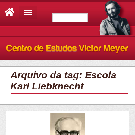
Arquivo da tag: Escola
Karl Liebknecht