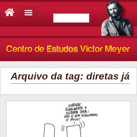
Arquivo da tag: diretas já