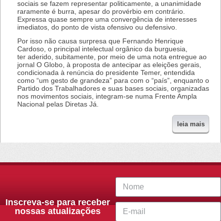
sociais se fazem representar politicamente, a unanimidade
raramente é burra, apesar do provérbio em contrário.
Expressa quase sempre uma convergência de interesses
imediatos, do ponto de vista ofensivo ou defensivo.
Por isso não causa surpresa que Fernando Henrique
Cardoso, o principal intelectual orgânico da burguesia,
ter aderido, subitamente, por meio de uma nota entregue ao
jornal O Globo, à proposta de antecipar as eleições gerais,
condicionada à renúncia do presidente Temer, entendida
como “um gesto de grandeza” para com o “país”, enquanto o
Partido dos Trabalhadores e suas bases sociais, organizadas
nos movimentos sociais, integram-se numa Frente Ampla
Nacional pelas Diretas Já.
leia mais
Inscreva-se para receber
nossas atualizações