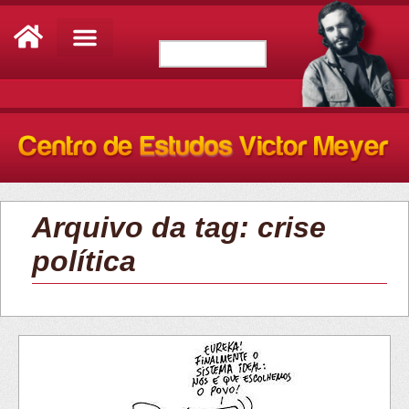
Arquivo da tag: crise
política