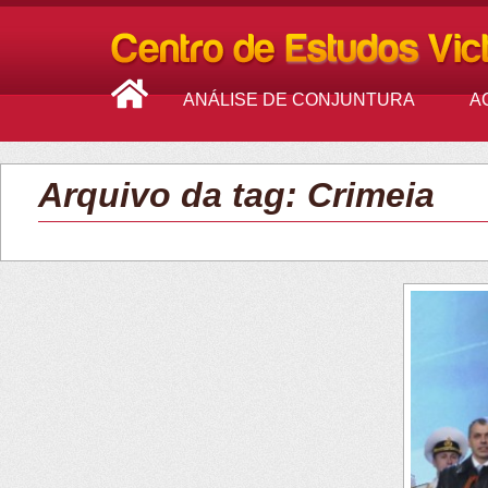
ANÁLISE DE CONJUNTURA
A
Arquivo da tag: Crimeia