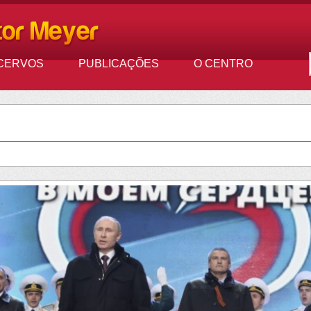
CERVOS
PUBLICAÇÕES
O CENTRO