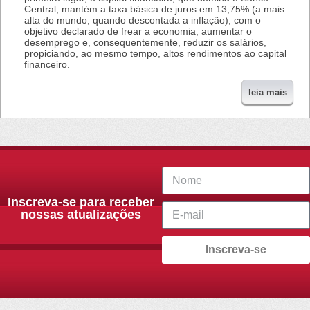
Central, mantém a taxa básica de juros em 13,75% (a mais
alta do mundo, quando descontada a inflação), com o
objetivo declarado de frear a economia, aumentar o
desemprego e, consequentemente, reduzir os salários,
propiciando, ao mesmo tempo, altos rendimentos ao capital
financeiro.
leia mais
Inscreva-se para receber
nossas atualizações
Inscreva-se