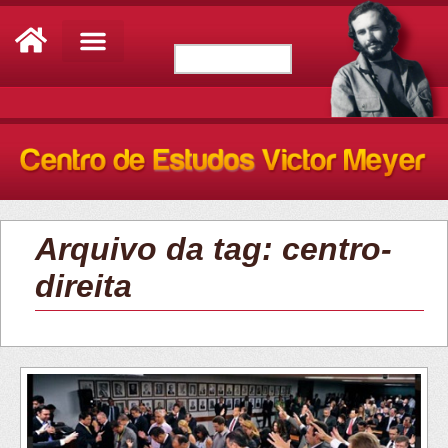
Arquivo da tag: centro-
direita