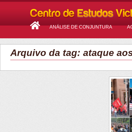
ANÁLISE DE CONJUNTURA
A
Arquivo da tag: ataque aos