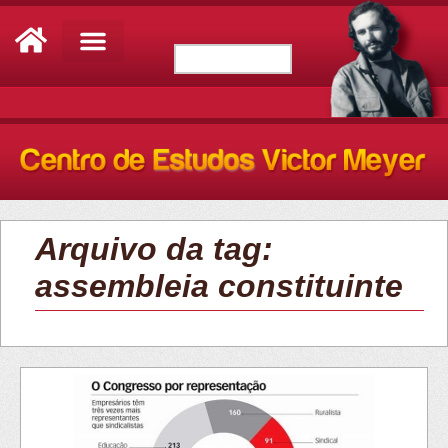
Arquivo da tag:
assembleia constituinte