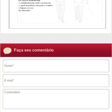
Faça seu comentário