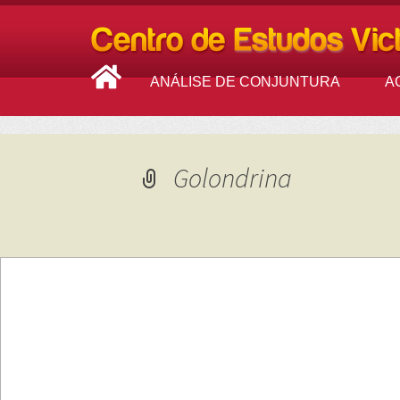
ANÁLISE DE CONJUNTURA
A
Golondrina