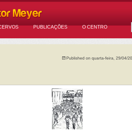
CERVOS
PUBLICAÇÕES
O CENTRO
Published on
quarta-feira, 29/04/2