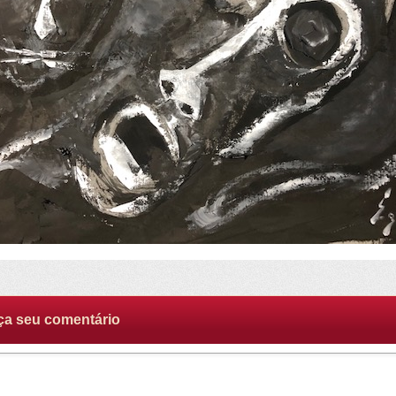
ça seu comentário