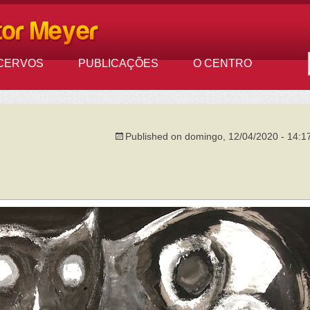
CERVOS
PUBLICAÇÕES
O CENTRO
Published on
domingo, 12/04/2020 - 14:1