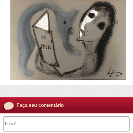
Faça seu comentário