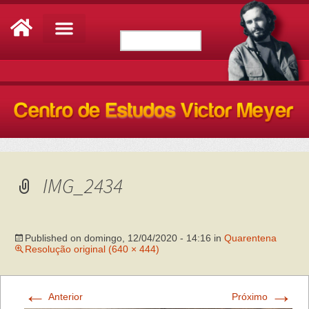
IMG_2434
Published on
domingo, 12/04/2020 - 14:16
in
Quarentena
Resolução original (640 × 444)
←
→
Anterior
Próximo