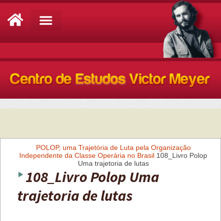
Análise de Conjuntura
POLOP, uma Trajetória de Luta pela Organização
Independente da Classe Operária no Brasil
108_Livro Polop
Uma trajetoria de lutas
108_Livro Polop Uma
trajetoria de lutas