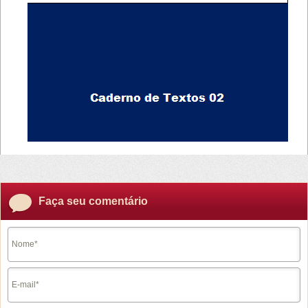
Faça seu comentário