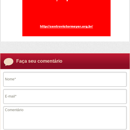
Faça seu comentário