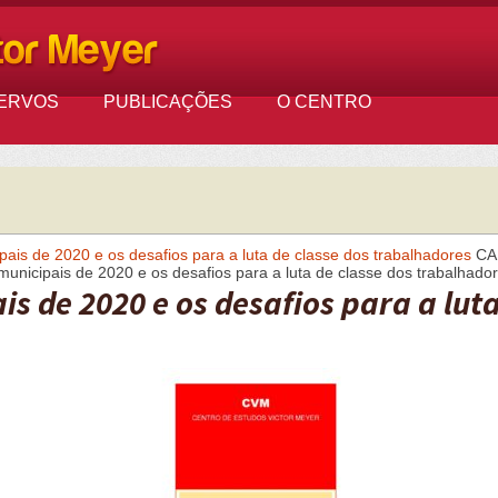
ERVOS
PUBLICAÇÕES
O CENTRO
pais de 2020 e os desafios para a luta de classe dos trabalhadores
CA
municipais de 2020 e os desafios para a luta de classe dos trabalhado
 de 2020 e os desafios para a luta