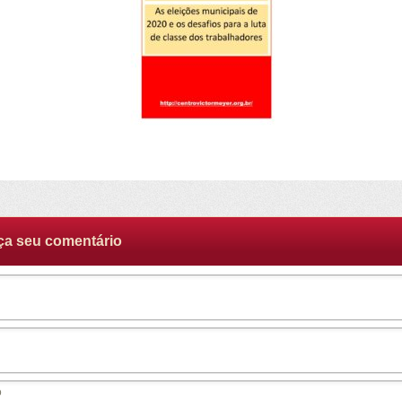
ça seu comentário