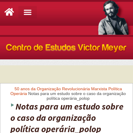
Análise de Conjuntura
50 anos da Organização Revolucionária Marxista Política
Operária
Notas para um estudo sobre o caso da organização
política operária_polop
Notas para um estudo sobre
o caso da organização
política operária_polop