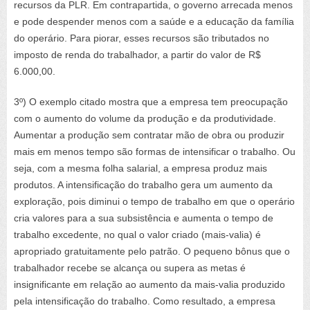
recursos da PLR. Em contrapartida, o governo arrecada menos
e pode despender menos com a saúde e a educação da família
do operário. Para piorar, esses recursos são tributados no
imposto de renda do trabalhador, a partir do valor de R$
6.000,00.
3º) O exemplo citado mostra que a empresa tem preocupação
com o aumento do volume da produção e da produtividade.
Aumentar a produção sem contratar mão de obra ou produzir
mais em menos tempo são formas de intensificar o trabalho. Ou
seja, com a mesma folha salarial, a empresa produz mais
produtos. A intensificação do trabalho gera um aumento da
exploração, pois diminui o tempo de trabalho em que o operário
cria valores para a sua subsistência e aumenta o tempo de
trabalho excedente, no qual o valor criado (mais-valia) é
apropriado gratuitamente pelo patrão. O pequeno bônus que o
trabalhador recebe se alcança ou supera as metas é
insignificante em relação ao aumento da mais-valia produzido
pela intensificação do trabalho. Como resultado, a empresa