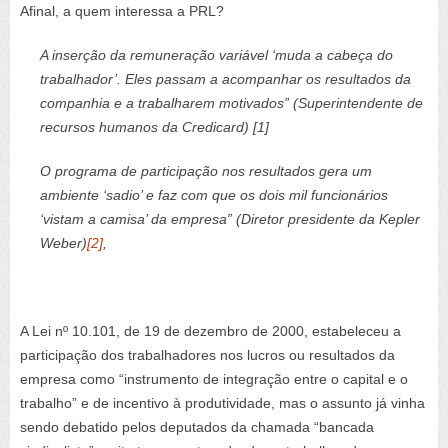
Afinal, a quem interessa a PRL?
A inserção da remuneração variável ‘muda a cabeça do
trabalhador’. Eles passam a acompanhar os resultados da
companhia e a trabalharem motivados” (Superintendente de
recursos humanos da Credicard) [1]
O programa de participação nos resultados gera um
ambiente ‘sadio’ e faz com que os dois mil funcionários
‘vistam a camisa’ da empresa” (Diretor presidente da Kepler
Weber)
[2]
,
A Lei nº 10.101, de 19 de dezembro de 2000, estabeleceu a
participação dos trabalhadores nos lucros ou resultados da
empresa como “instrumento de integração entre o capital e o
trabalho” e de incentivo à produtividade, mas o assunto já vinha
sendo debatido pelos deputados da chamada “bancada