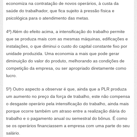
economiza na contratação de novos operários, à custa da
saúde do trabalhador, que fica sujeito à pressão física e
psicológica para o atendimento das metas.
4º) Além do efeito acima, a intensificação do trabalho permite
que se produza mais com as mesmas máquinas, edificações e
instalações, o que diminui o custo do capital constante fixo por
unidade produzida. Uma economia a mais que pode gerar
diminuição do valor do produto, melhorando as condições de
competição da empresa, ou ser apropriado diretamente como
lucro.
5º) Outro aspecto a observar é que, ainda que a PLR produza
um aumento no preço da força de trabalho, este não compensa
o desgaste operário pela intensificação do trabalho, ainda mais
porque ocorre também um atraso entre a realização diária do
trabalho e o pagamento anual ou semestral do bônus. É como
se os operários financiassem a empresa com uma parte do seu
salário.