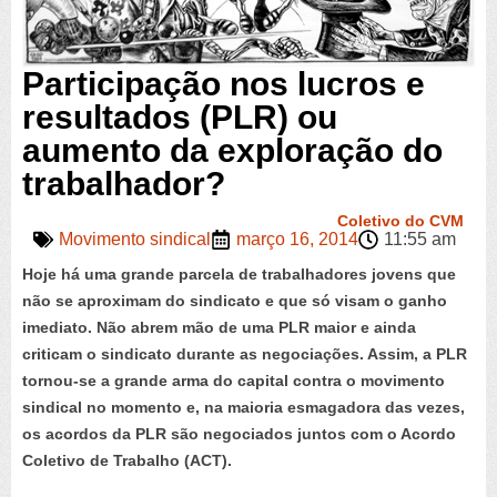
Participação nos lucros e
resultados (PLR) ou
aumento da exploração do
trabalhador?
Coletivo do CVM
Movimento sindical
março 16, 2014
11:55 am
Hoje há uma grande parcela de trabalhadores jovens que
não se aproximam do sindicato e que só visam o ganho
imediato. Não abrem mão de uma PLR maior e ainda
criticam o sindicato durante as negociações. Assim, a PLR
tornou-se a grande arma do capital contra o movimento
sindical no momento e, na maioria esmagadora das vezes,
os acordos da PLR são negociados juntos com o Acordo
Coletivo de Trabalho (ACT).