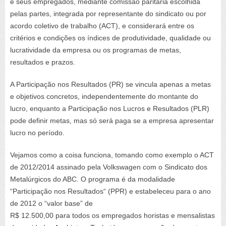
e seus empregados, mediante comissão paritária escolhida
pelas partes, integrada por representante do sindicato ou por
acordo coletivo de trabalho (ACT), e considerará entre os
critérios e condições os índices de produtividade, qualidade ou
lucratividade da empresa ou os programas de metas,
resultados e prazos.
A Participação nos Resultados (PR) se vincula apenas a metas
e objetivos concretos, independentemente do montante do
lucro, enquanto a Participação nos Lucros e Resultados (PLR)
pode definir metas, mas só será paga se a empresa apresentar
lucro no período.
Vejamos como a coisa funciona, tomando como exemplo o ACT
de 2012/2014 assinado pela Volkswagen com o Sindicato dos
Metalúrgicos do ABC. O programa é da modalidade
“Participação nos Resultados“ (PPR) e estabeleceu para o ano
de 2012 o “valor base” de
R$ 12.500,00 para todos os empregados horistas e mensalistas