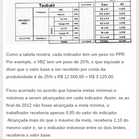
Como a tabela mostra, cada indicador tem um peso no PPR.
Por exemplo, o VBZ tem um peso de 25%, o que equivale a
dizer que o valor base a ser recebido por conta da
produtividade é de 25% x R$ 12.500,00 = R$ 3.125,00.
Ficou acertado no acordo que haveria metas mínimas e
máximas a serem alcançadas em cada indicador. Assim, se ao
final de 2012 não fosse alcançada a meta mínima, o
trabalhador receberia apenas 0,85 do valor do indicador.
Alcançada mais do que o máximo da meta, receberia 1,10 do
mesmo valor e, se o indicador estivesse entre os dois limites,
receberia o valor base.