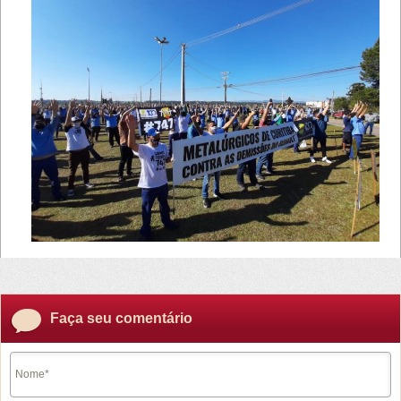
Faça seu comentário