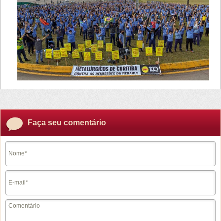
Faça seu comentário