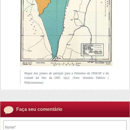
Faça seu comentário