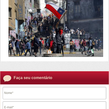
Faça seu comentário