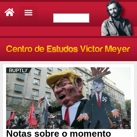
Notas sobre o momento