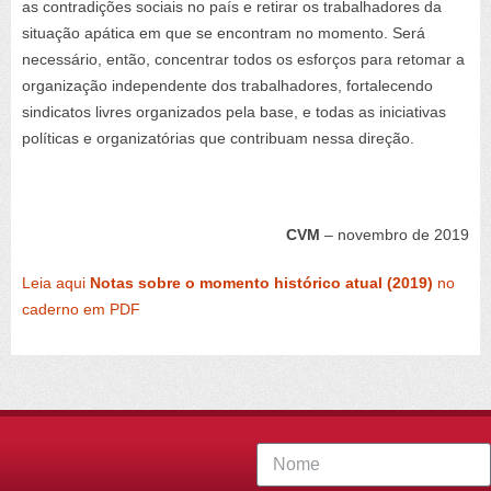
as contradições sociais no país e retirar os trabalhadores da
situação apática em que se encontram no momento. Será
necessário, então, concentrar todos os esforços para retomar a
organização independente dos trabalhadores, fortalecendo
sindicatos livres organizados pela base, e todas as iniciativas
políticas e organizatórias que contribuam nessa direção.
CVM
– novembro de 2019
Leia aqui
Notas sobre o momento histórico atual (2019)
no
caderno em PDF