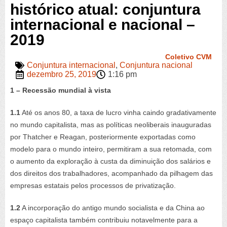
histórico atual: conjuntura
internacional e nacional –
2019
Coletivo CVM
Conjuntura internacional
,
Conjuntura nacional
dezembro 25, 2019
1:16 pm
1 – Recessão mundial à vista
1.1
Até os anos 80, a taxa de lucro vinha caindo gradativamente
no mundo capitalista, mas as políticas neoliberais inauguradas
por Thatcher e Reagan, posteriormente exportadas como
modelo para o mundo inteiro, permitiram a sua retomada, com
o aumento da exploração à custa da diminuição dos salários e
dos direitos dos trabalhadores, acompanhado da pilhagem das
empresas estatais pelos processos de privatização.
1.2
A incorporação do antigo mundo socialista e da China ao
espaço capitalista também contribuiu notavelmente para a