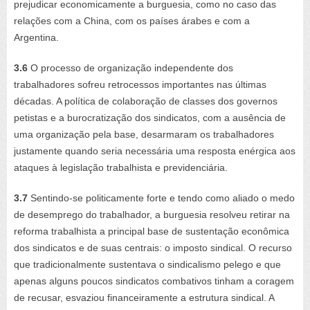
prejudicar economicamente a burguesia, como no caso das
relações com a China, com os países árabes e com a
Argentina.
3.6
O processo de organização independente dos
trabalhadores sofreu retrocessos importantes nas últimas
décadas. A política de colaboração de classes dos governos
petistas e a burocratização dos sindicatos, com a ausência de
uma organização pela base, desarmaram os trabalhadores
justamente quando seria necessária uma resposta enérgica aos
ataques à legislação trabalhista e previdenciária.
3.7
Sentindo-se politicamente forte e tendo como aliado o medo
de desemprego do trabalhador, a burguesia resolveu retirar na
reforma trabalhista a principal base de sustentação econômica
dos sindicatos e de suas centrais: o imposto sindical. O recurso
que tradicionalmente sustentava o sindicalismo pelego e que
apenas alguns poucos sindicatos combativos tinham a coragem
de recusar, esvaziou financeiramente a estrutura sindical. A