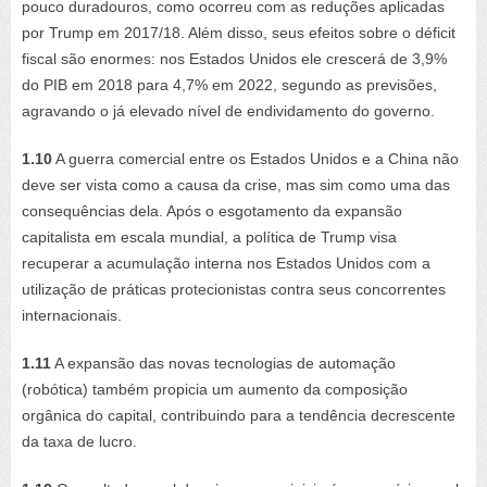
pouco duradouros, como ocorreu com as reduções aplicadas
por Trump em 2017/18. Além disso, seus efeitos sobre o déficit
fiscal são enormes: nos Estados Unidos ele crescerá de 3,9%
do PIB em 2018 para 4,7% em 2022, segundo as previsões,
agravando o já elevado nível de endividamento do governo.
1.10
A guerra comercial entre os Estados Unidos e a China não
deve ser vista como a causa da crise, mas sim como uma das
consequências dela. Após o esgotamento da expansão
capitalista em escala mundial, a política de Trump visa
recuperar a acumulação interna nos Estados Unidos com a
utilização de práticas protecionistas contra seus concorrentes
internacionais.
1.11
A expansão das novas tecnologias de automação
(robótica) também propicia um aumento da composição
orgânica do capital, contribuindo para a tendência decrescente
da taxa de lucro.