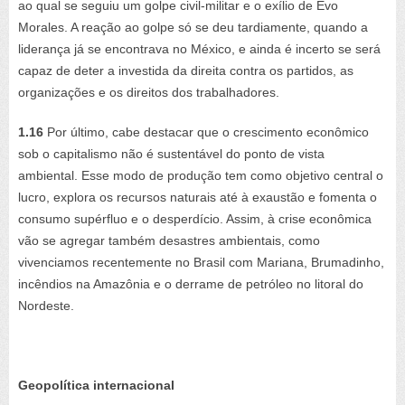
ao qual se seguiu um golpe civil-militar e o exílio de Evo
Morales. A reação ao golpe só se deu tardiamente, quando a
liderança já se encontrava no México, e ainda é incerto se será
capaz de deter a investida da direita contra os partidos, as
organizações e os direitos dos trabalhadores.
1.16
Por último, cabe destacar que o crescimento econômico
sob o capitalismo não é sustentável do ponto de vista
ambiental. Esse modo de produção tem como objetivo central o
lucro, explora os recursos naturais até à exaustão e fomenta o
consumo supérfluo e o desperdício. Assim, à crise econômica
vão se agregar também desastres ambientais, como
vivenciamos recentemente no Brasil com Mariana, Brumadinho,
incêndios na Amazônia e o derrame de petróleo no litoral do
Nordeste.
Geopolítica internacional