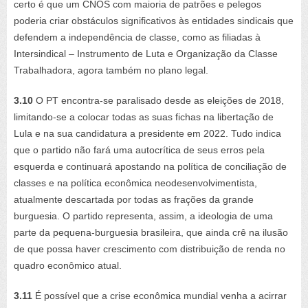
certo é que um CNOS com maioria de patrões e pelegos
poderia criar obstáculos significativos às entidades sindicais que
defendem a independência de classe, como as filiadas à
Intersindical – Instrumento de Luta e Organização da Classe
Trabalhadora, agora também no plano legal.
3.10
O PT encontra-se paralisado desde as eleições de 2018,
limitando-se a colocar todas as suas fichas na libertação de
Lula e na sua candidatura a presidente em 2022. Tudo indica
que o partido não fará uma autocrítica de seus erros pela
esquerda e continuará apostando na política de conciliação de
classes e na política econômica neodesenvolvimentista,
atualmente descartada por todas as frações da grande
burguesia. O partido representa, assim, a ideologia de uma
parte da pequena-burguesia brasileira, que ainda crê na ilusão
de que possa haver crescimento com distribuição de renda no
quadro econômico atual.
3.11
É possível que a crise econômica mundial venha a acirrar