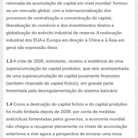
retomada da acumulação de capital em nível mundial: formou-
se um mercado global, com a internacionalização dos
processos de centralização e concentração do capital,
liberalização do comércio e dos investimentos diretos e
globalização do exército industrial de reserva. A realocação
industrial dos EUA e Europa em direção à China e à Ásia em
geral são expressão disso.
1.3
A crise de 2008, entretanto, revelou a existência de uma
superacumulação do capital produtivo, que veio acompanhada
de uma superacumulação do capital puramente financeiro
(também chamado de capital fictício), em grande parte
fomentada pela desregulamentação do sistema bancário.
1.4
Como a destruição do capital fictício e do capital produtivo
foi muito limitada depois de 2008, por conta de medidas
anticíclicas fomentadas pelos governos, a economia mundial
não chegou a recuperar plenamente os níveis de acumulação
anteriores e vive agora a perspectiva de encarar uma nova