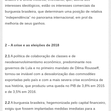
interesses ideológicos, estão os interesses comerciais da
burguesia brasileira, que determinam uma posição de relativa
“independência” no panorama internacional, em prol da
melhoria de seus ganhos.
2 – A crise e as eleições de 2018
2.1
A política de colaboração de classes e de
neodesenvolvimentismo econômico, predominante nos
governos de Lula e no primeiro mandato de Dilma Rousseff,
tornou-se inviável com a desvalorização das
commodities
exportadas pelo país e com a mais severa crise econômica de
sua história, que produziu uma queda no PIB de 3,8% em 2015
e de 3,5% em 2016.
2.2
A burguesia brasileira, hegemonizada pelo capital financeiro,
exigiu que fossem implantadas medidas imediatas para a