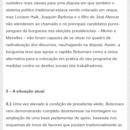
outsiders
mais viáveis para uma disputa em que também o
sistema político tradicional estava sendo colocado em xeque,
mas Luciano Hulk, Joaquim Barbosa e o filho de José Alencar
não atenderam ao chamado e os principais candidatos puros-
sangues da burguesia nas eleições presidenciais – Alkmin e
Meirelles – não foram capazes de se situar no quadro de
radicalização dos discursos, naufragando na disputa. Assim, a
burguesia teve que apoiar o capitão Bolsonaro como a única
alternativa para a colocação em prática do seu programa de
medidas contra os direitos sociais dos trabalhadores.
3 – A situação atual
3.1
Uma vez elevado à condição de presidente eleito, Bolsonaro
vem demonstrando completo desinteresse na montagem ou
ampliação de uma base parlamentar de apoio, baseada nos
esquemas de troca de favores que pautam tradicionalmente as