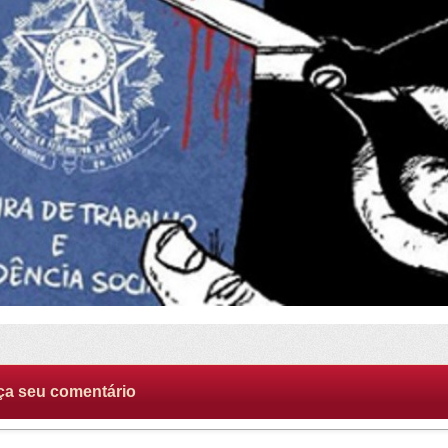
ça seu comentário