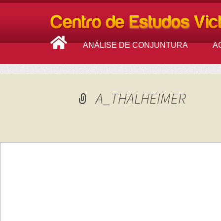
ANÁLISE DE CONJUNTURA
A
A_THALHEIMER