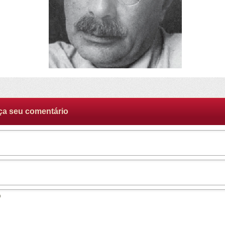
ça seu comentário