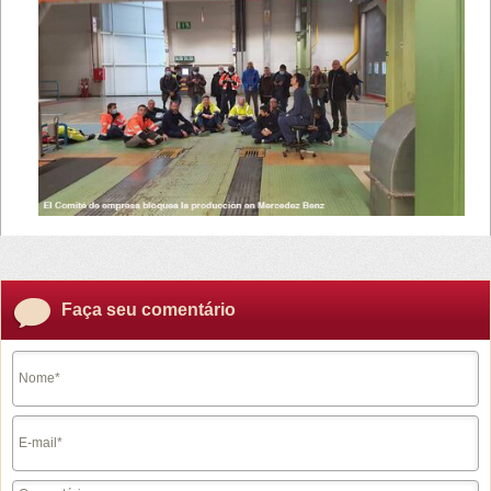
Faça seu comentário