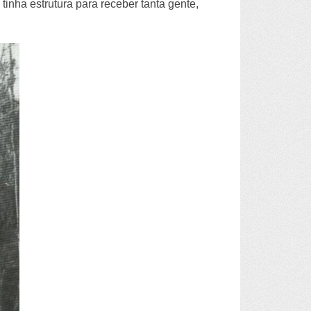
inha estrutura para receber tanta gente,