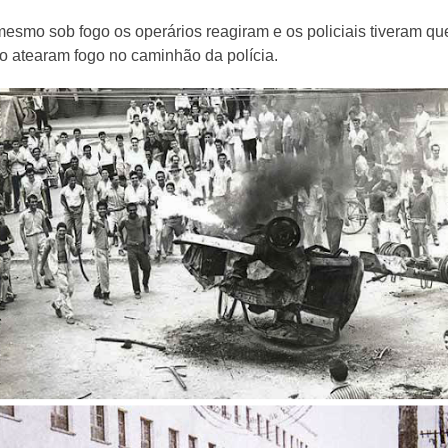
smo sob fogo os operários reagiram e os policiais tiveram que 
o atearam fogo no caminhão da polícia.