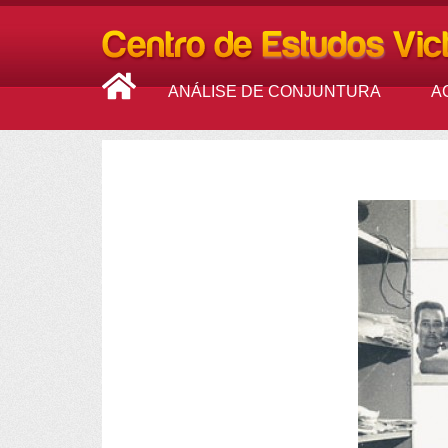
ANÁLISE DE CONJUNTURA
A