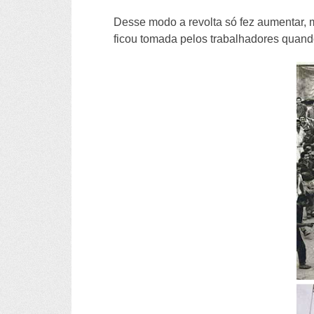
Desse modo a revolta só fez aumentar, me
ficou tomada pelos trabalhadores quand