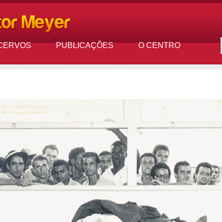
CERVOS
PUBLICAÇÕES
O CENTRO