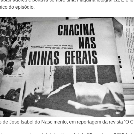
nico do episódio.
 de José Isabel do Nascimento, em reportagem da revista ‘O C