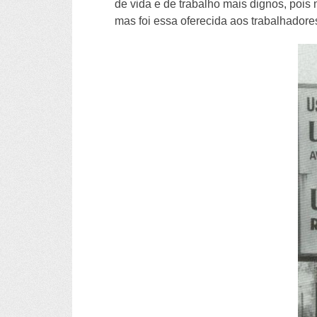
de vida e de trabalho mais dignos, pois
mas foi essa oferecida aos trabalhadore