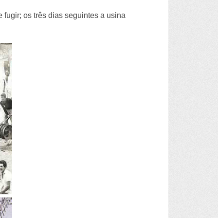
fugir; os três dias seguintes a usina