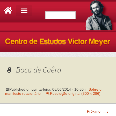
Boca de Caêra
Published on
quinta-feira, 05/06/2014 - 10:50
in
Sobre um
manifesto reacionário
Resolução original (300 × 296)
→
Próximo