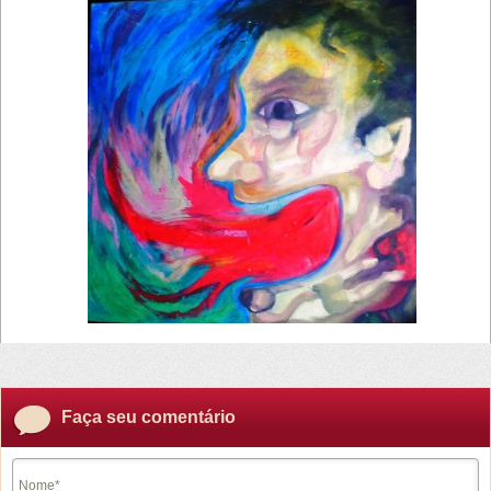
Faça seu comentário