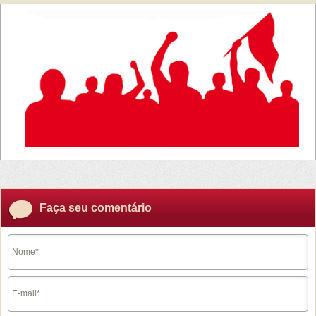
Faça seu comentário