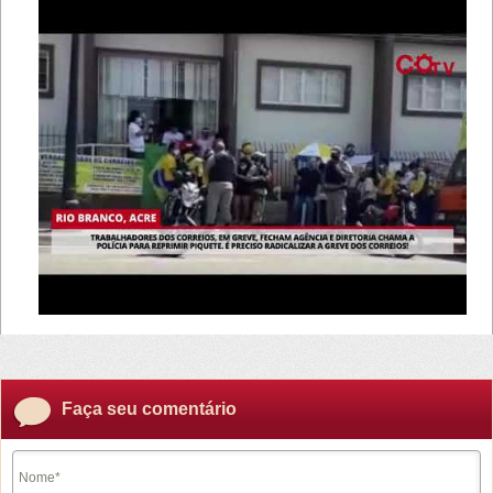
Faça seu comentário