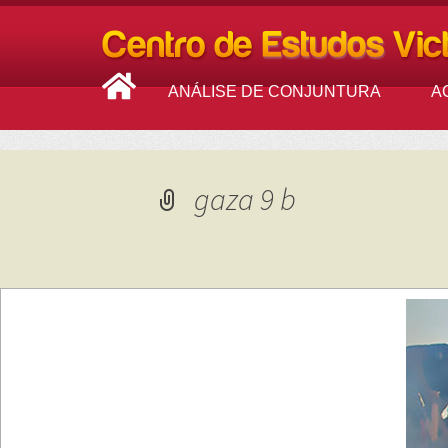
ANÁLISE DE CONJUNTURA
A
gaza 9 b