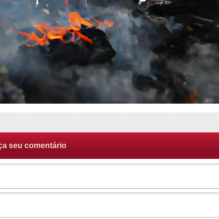
ça seu comentário