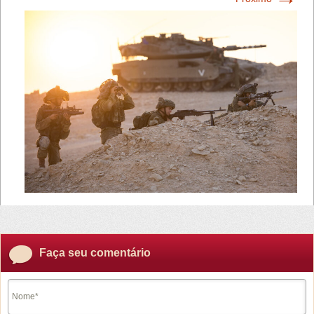
Faça seu comentário