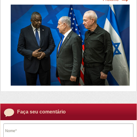
Faça seu comentário