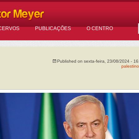
CERVOS
PUBLICAÇÕES
O CENTRO
Published on
sexta-feira, 23/08/2024 - 16
palestino