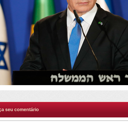
ça seu comentário